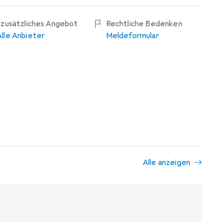
1 zusätzliches Angebot
Rechtliche Bedenken
Alle Anbieter
Meldeformular
Alle anzeigen