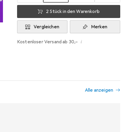
2 Stück in den Warenkorb
Vergleichen
Merken
i
Kostenloser Versand ab 30,–
Alle anzeigen