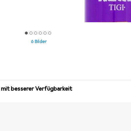
6 Bilder
 mit besserer Verfügbarkeit