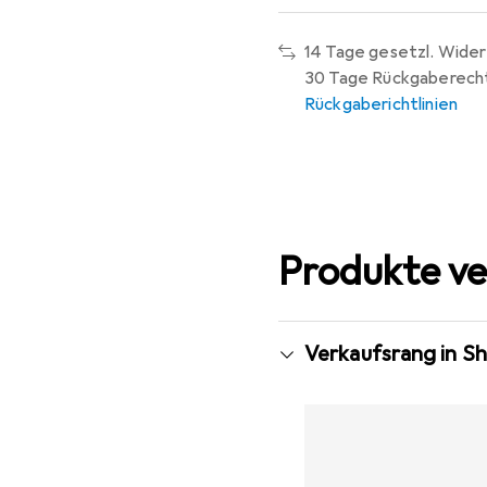
14 Tage gesetzl. Wider
30 Tage Rückgaberech
Rückgaberichtlinien
Produkte ve
Verkaufsrang in 