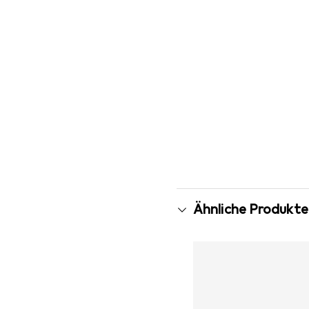
Ähnliche Produkte