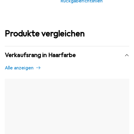
Rückgaberichtlinien
Produkte vergleichen
Verkaufsrang in Haarfarbe
Alle anzeigen