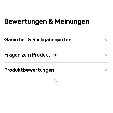
Bewertungen & Meinungen
Garantie- & Rückgabequoten
Fragen zum Produkt
4
Produktbewertungen