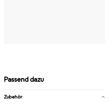
Passend dazu
Zubehör