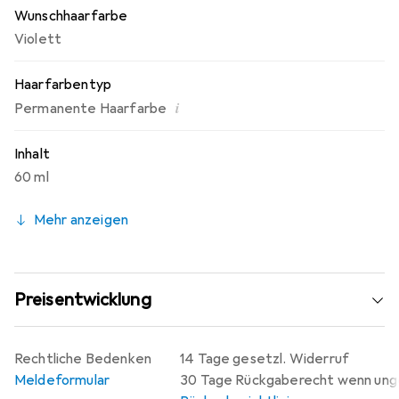
Wunschhaarfarbe
Violett
Haarfarbentyp
i
Permanente Haarfarbe
Inhalt
60 ml
Mehr anzeigen
Preisentwicklung
Rechtliche Bedenken
14 Tage gesetzl. Widerruf
Meldeformular
30 Tage Rückgaberecht wenn un