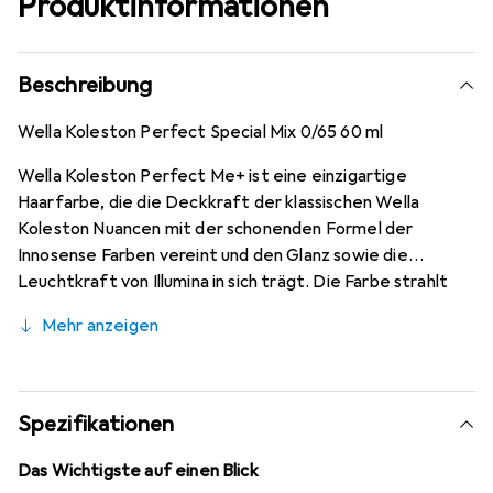
Produktinformationen
Beschreibung
Wella Koleston Perfect Special Mix 0/65 60 ml
Wella Koleston Perfect Me+ ist eine einzigartige
Haarfarbe, die die Deckkraft der klassischen Wella
Koleston Nuancen mit der schonenden Formel der
Innosense Farben vereint und den Glanz sowie die
Leuchtkraft von Illumina in sich trägt. Die Farbe strahlt
intensiv, wirkt dabei aber viel natürlicher, da sie nicht
Mehr anzeigen
plakativ ist.
Spezifikationen
Das Wichtigste auf einen Blick