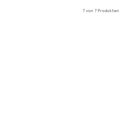
7 von 7 Produkten