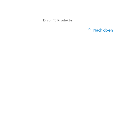
15 von 15 Produkten
Nach oben