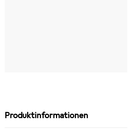
Produktinformationen