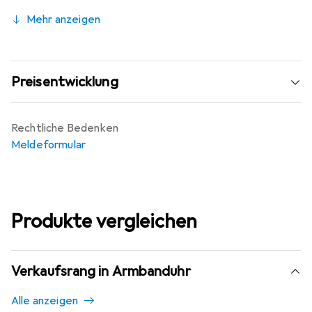
Mehr anzeigen
Preisentwicklung
Rechtliche Bedenken
Meldeformular
Produkte vergleichen
Verkaufsrang in Armbanduhr
Alle anzeigen