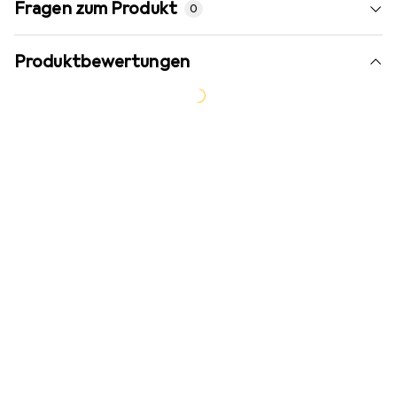
Fragen zum Produkt
0
Produktbewertungen