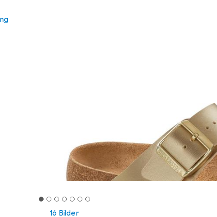
ung
16 Bilder