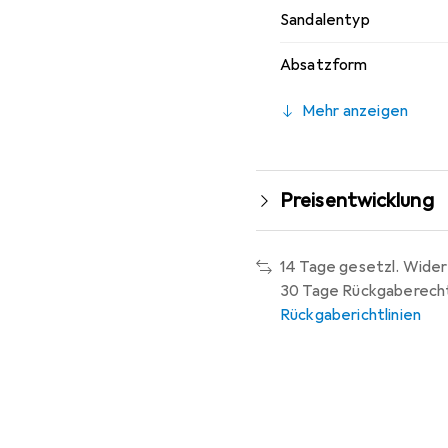
Sandalentyp
Absatzform
Mehr anzeigen
Preisentwicklung
14 Tage gesetzl. Wider
30 Tage Rückgaberech
Rückgaberichtlinien