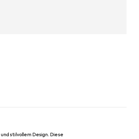
und stilvollem Design. Diese