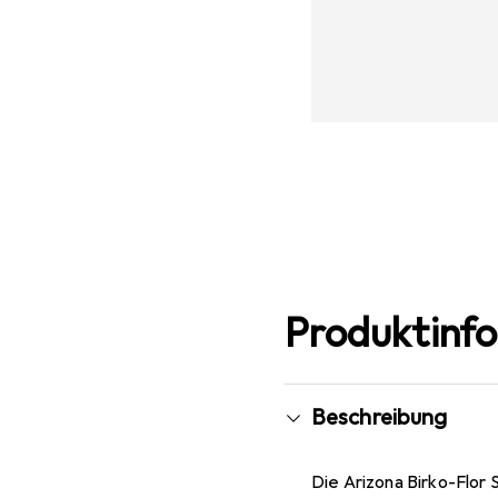
Produktinf
Beschreibung
Die Arizona Birko-Flor