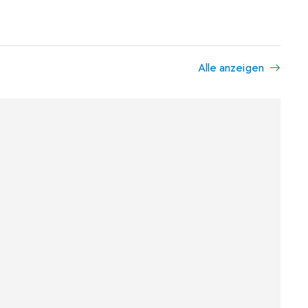
Alle anzeigen