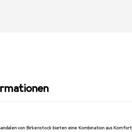
ormationen
 Sandalen von Birkenstock bieten eine Kombination aus Komfort 