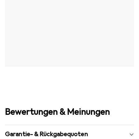
Bewertungen & Meinungen
Garantie- & Rückgabequoten