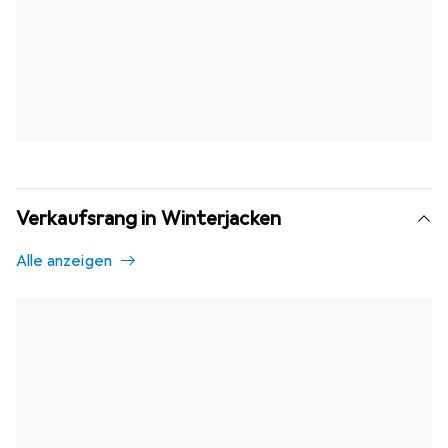
Verkaufsrang in Winterjacken
Alle anzeigen