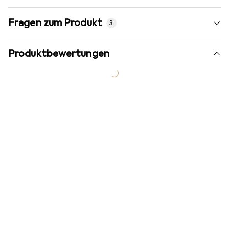
Fragen zum Produkt
3
Produktbewertungen