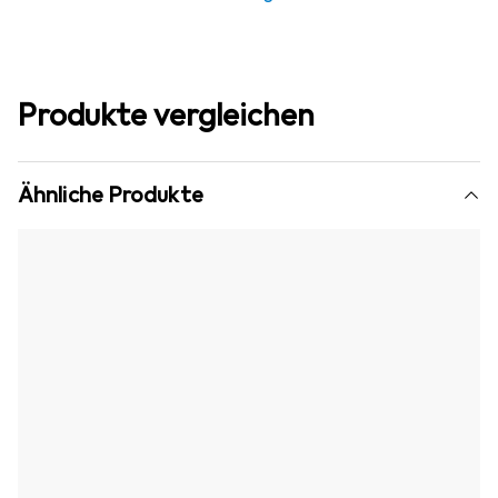
Produkte vergleichen
Ähnliche Produkte