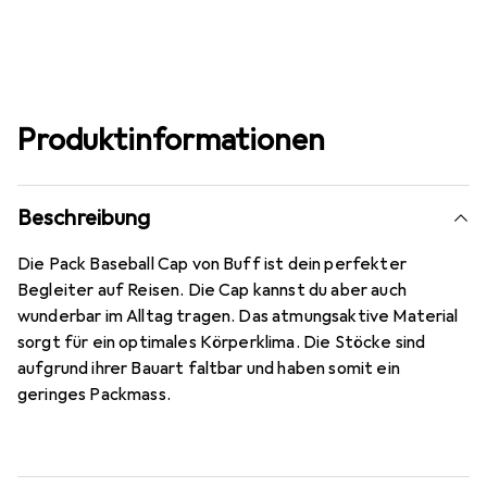
Produktinformationen
Beschreibung
Die Pack Baseball Cap von Buff ist dein perfekter
Begleiter auf Reisen. Die Cap kannst du aber auch
wunderbar im Alltag tragen. Das atmungsaktive Material
sorgt für ein optimales Körperklima. Die Stöcke sind
aufgrund ihrer Bauart faltbar und haben somit ein
geringes Packmass.