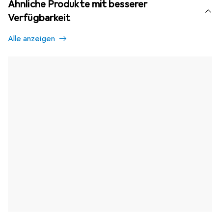
Ähnliche Produkte mit besserer
Verfügbarkeit
Alle anzeigen