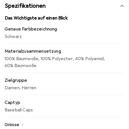
Spezifikationen
Das Wichtigste auf einen Blick
Genaue Farbbezeichnung
Schwarz
Materialzusammensetzung
100% Baumwolle
,
100% Polyester
,
40% Polyamid
,
60% Baumwolle
Zielgruppe
Damen
,
Herren
Captyp
Baseball Caps
i
Grösse