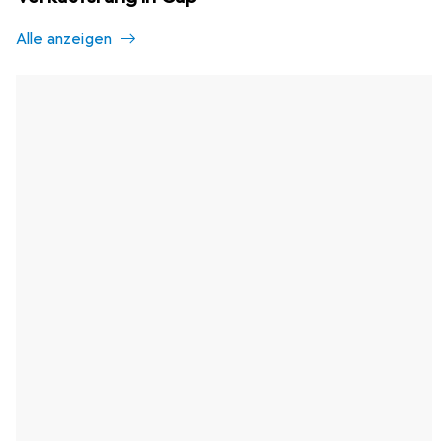
Alle anzeigen