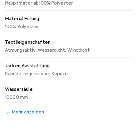
Hauptmaterial: 100% Polyester
Material Füllung
100% Polyester
Textileigenschaften
Atmungsaktiv
,
Wasserdicht
,
Winddicht
Jacken Ausstattung
Kapuze
,
regulierbare Kapuze
Wassersäule
10000 mm
Mehr anzeigen