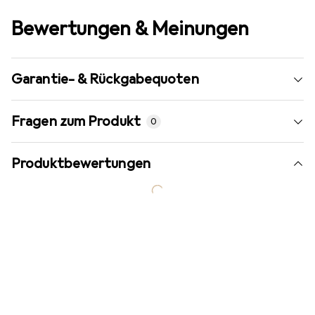
Bewertungen & Meinungen
Garantie- & Rückgabequoten
Fragen zum Produkt
0
Produktbewertungen