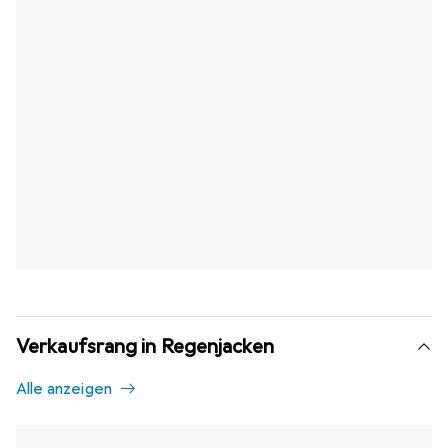
Verkaufsrang in Regenjacken
Alle anzeigen