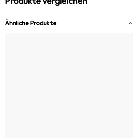
Produkte vergleichen
Ähnliche Produkte