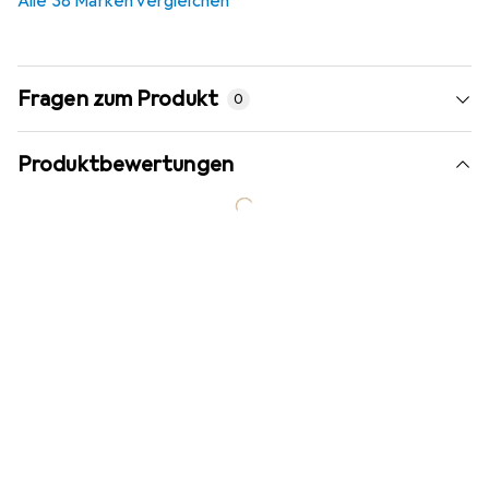
Alle 38 Marken vergleichen
Fragen zum Produkt
0
Produktbewertungen