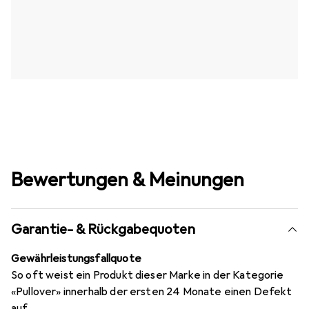
Bewertungen & Meinungen
Garantie- & Rückgabequoten
Gewährleistungsfallquote
So oft weist ein Produkt dieser Marke in der Kategorie
«Pullover» innerhalb der ersten 24 Monate einen Defekt
auf.