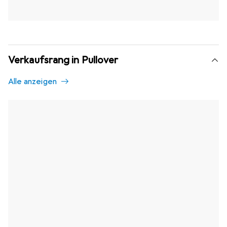
Verkaufsrang in Pullover
Alle anzeigen