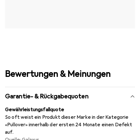
Bewertungen & Meinungen
Garantie- & Rückgabequoten
Gewährleistungsfallquote
So oft weist ein Produkt dieser Marke in der Kategorie
«Pullover» innerhalb der ersten 24 Monate einen Defekt
auf.
Quelle: Galaxus