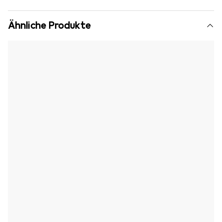
Ähnliche Produkte