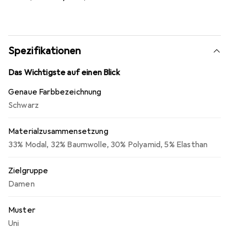
Spezifikationen
Das Wichtigste auf einen Blick
Genaue Farbbezeichnung
Schwarz
Materialzusammensetzung
33% Modal, 32% Baumwolle, 30% Polyamid, 5% Elasthan
Zielgruppe
Damen
Muster
Uni