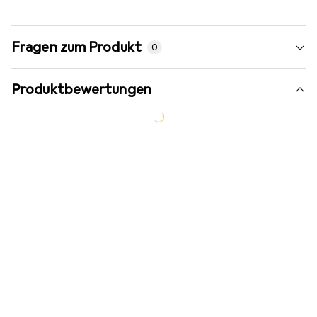
Fragen zum Produkt
0
Produktbewertungen