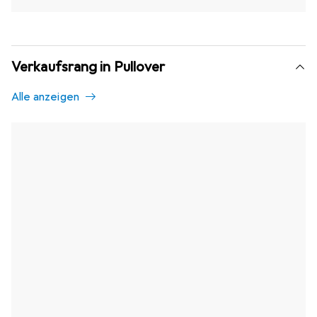
Verkaufsrang in Pullover
Alle anzeigen