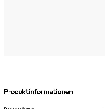
Produktinformationen