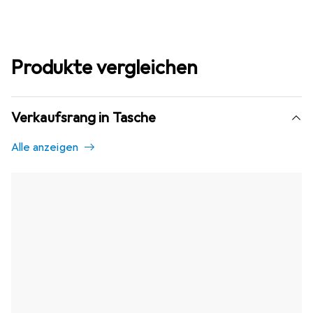
Produkte vergleichen
Verkaufsrang in Tasche
Alle anzeigen