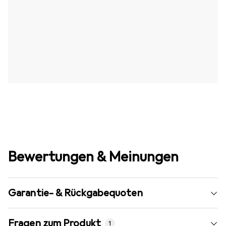
Bewertungen & Meinungen
Garantie- & Rückgabequoten
Fragen zum Produkt
1