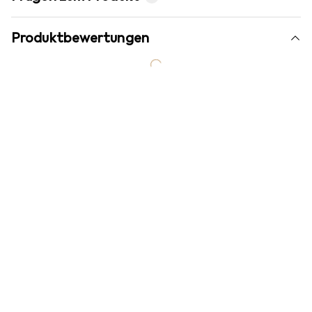
Produktbewertungen