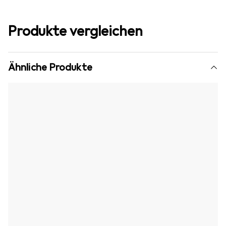
Produkte vergleichen
Ähnliche Produkte