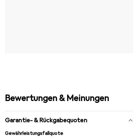
Bewertungen & Meinungen
Garantie- & Rückgabequoten
Gewährleistungsfallquote