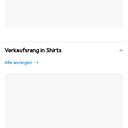
Verkaufsrang in Shirts
Alle anzeigen