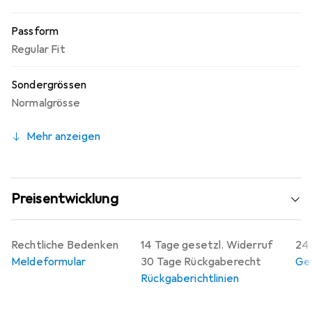
Passform
Regular Fit
Sondergrössen
Normalgrösse
Mehr anzeigen
Preisentwicklung
Rechtliche Bedenken
14 Tage gesetzl. Widerruf
24 
Meldeformular
30 Tage Rückgaberecht
Gew
Rückgaberichtlinien