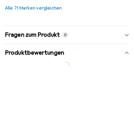
Alle 71 Marken vergleichen
Fragen zum Produkt
0
Produktbewertungen