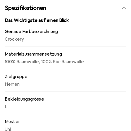
Spezifikationen
Das Wichtigste auf einen Blick
Genaue Farbbezeichnung
Crockery
Materialzusammensetzung
100% Baumwolle
,
100% Bio-Baumwolle
Zielgruppe
Herren
Bekleidungsgrösse
L
Muster
Uni