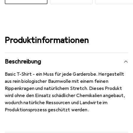
Produktinformationen
Beschreibung
Basic T-Shirt - ein Muss für jede Garderobe. Hergestellt
aus rein biologischer Baumwolle mit einem feinen
Rippenkragen und natürlichem Stretch. Dieses Produkt
wird ohne den Einsatz schädlicher Chemikalien angebaut,
wodurch natürliche Ressourcen und Landwirte im
Produktionsprozess geschützt werden.