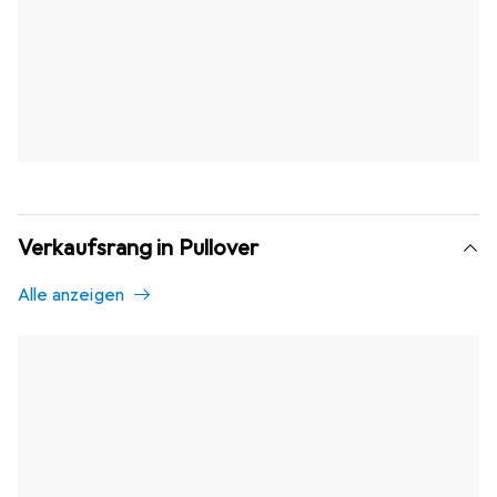
Verkaufsrang in Pullover
Alle anzeigen