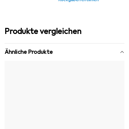
Produkte vergleichen
Ähnliche Produkte