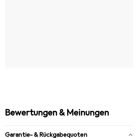
Bewertungen & Meinungen
Garantie- & Rückgabequoten