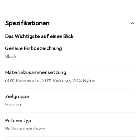
Spezifikationen
Das Wichtigste auf einen Blick
Genaue Farbbezeichnung
Black
Materialzusammensetzung
60% Baumwolle, 20% Viskose, 20% Nylon
Zielgruppe
Herren
Pullovertyp
Rollkragenpullover