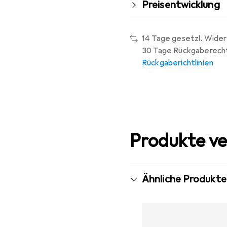
Preisentwicklung
14 Tage gesetzl. Wider
30 Tage Rückgaberech
Rückgaberichtlinien
Produkte ve
Ähnliche Produkte