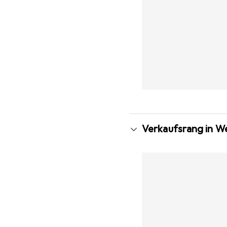
Verkaufsrang in W