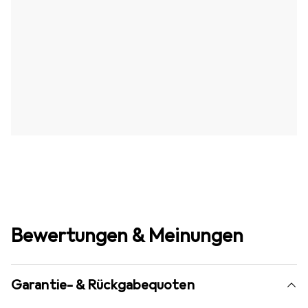
Bewertungen & Meinungen
Garantie- & Rückgabequoten