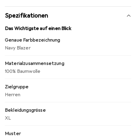
Spezifikationen
Das Wichtigste auf einen Blick
Genaue Farbbezeichnung
Navy Blazer
Materialzusammensetzung
100% Baumwolle
Zielgruppe
Herren
Bekleidungsgrösse
XL
Muster