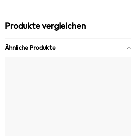
Produkte vergleichen
Ähnliche Produkte