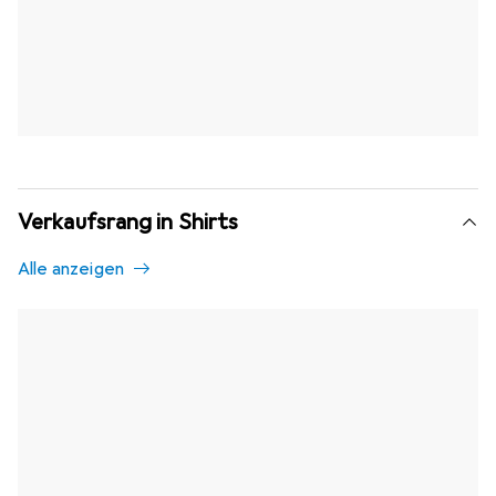
Verkaufsrang in Shirts
Alle anzeigen