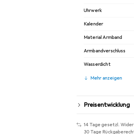
Uhrwerk
Kalender
Material Armband
Armbandverschluss
Wasserdicht
Mehr anzeigen
Preisentwicklung
14 Tage gesetzl. Wider
30 Tage Rückgaberech