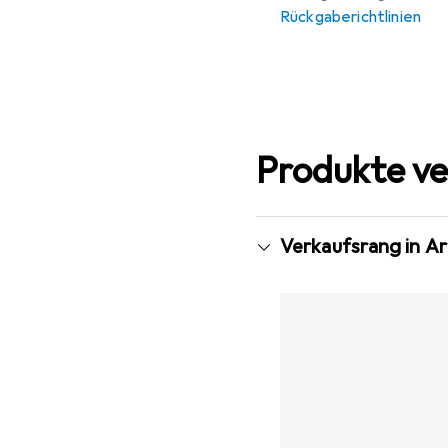
Rückgaberichtlinien
Produkte ve
Verkaufsrang in 