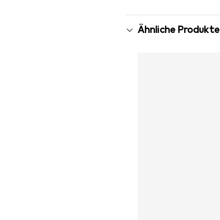
Ähnliche Produkte