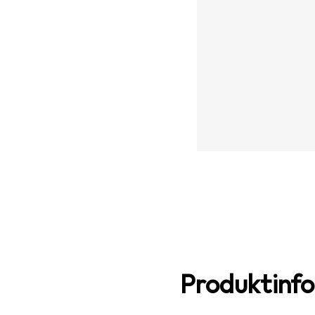
Produktinf