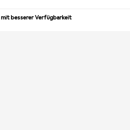
 mit besserer Verfügbarkeit