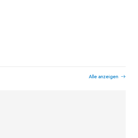
Alle anzeigen