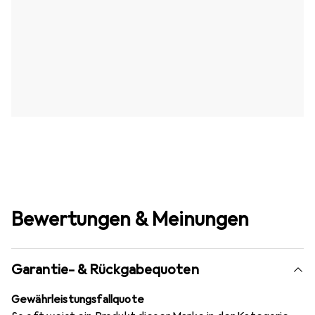
Bewertungen & Meinungen
Garantie- & Rückgabequoten
Gewährleistungsfallquote