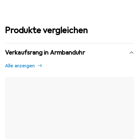
Produkte vergleichen
Verkaufsrang in Armbanduhr
Alle anzeigen