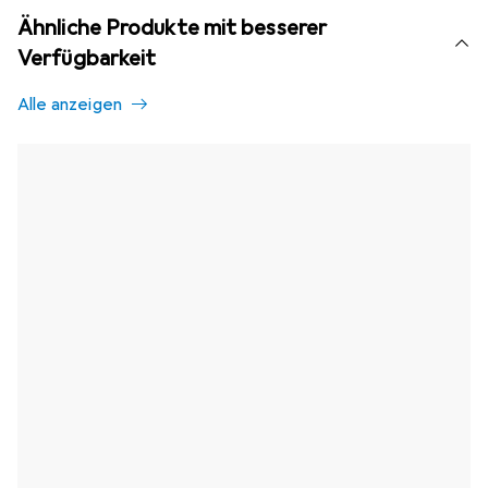
Ähnliche Produkte mit besserer
Verfügbarkeit
Alle anzeigen