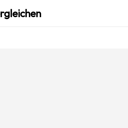
rgleichen