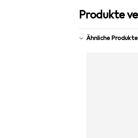
Produkte ve
Ähnliche Produkte