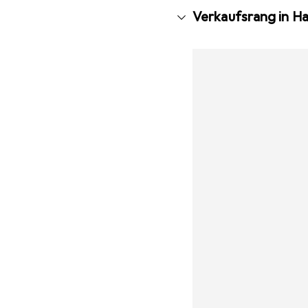
Verkaufsrang in H