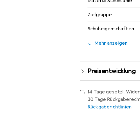
Material Schuhsohle
Zielgruppe
Schuheigenschaften
Mehr anzeigen
Preisentwicklung
14 Tage gesetzl. Wider
30 Tage Rückgaberech
Rückgaberichtlinien