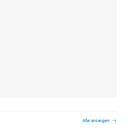
Alle anzeigen