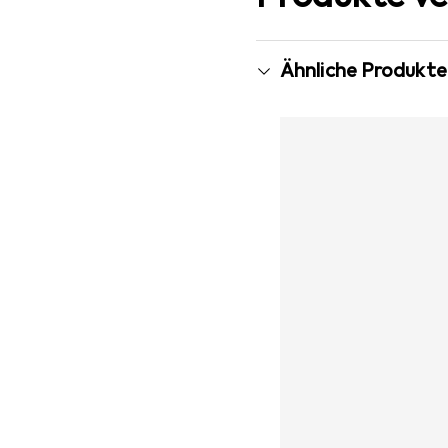
Ähnliche Produkte