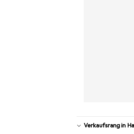
Verkaufsrang in H