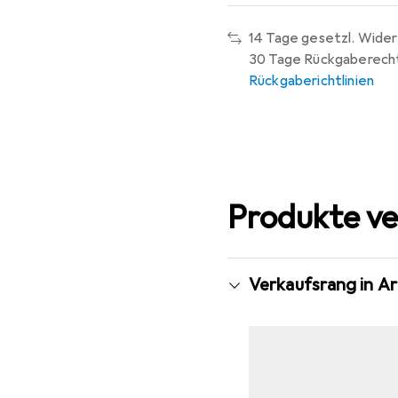
14 Tage gesetzl. Wider
30 Tage Rückgaberech
Rückgaberichtlinien
Produkte ve
Verkaufsrang in 