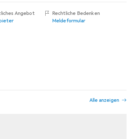
zliches Angebot
Rechtliche Bedenken
bieter
Meldeformular
Alle anzeigen