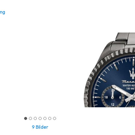
ung
9 Bilder