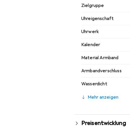
Zielgruppe
Uhreigenschaft
Uhrwerk
Kalender
Material Armband
Armbandverschluss
Wasserdicht
Mehr anzeigen
Preisentwicklung