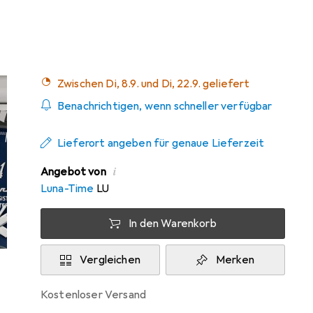
4
Zwischen Di, 8.9. und Di, 22.9. geliefert
Benachrichtigen, wenn schneller verfügbar
Lieferort angeben für genaue Lieferzeit
i
Angebot von
Luna-Time
LU
In den Warenkorb
Vergleichen
Merken
kostenloser Versand