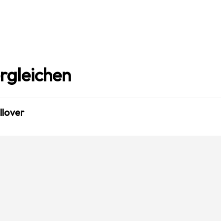
rgleichen
llover