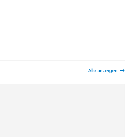
Alle anzeigen