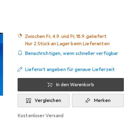
Mehr von Nike
3
Zwischen Fr, 4.9. und Fr, 18.9. geliefert
Nur 2 Stück an Lager beim Lieferanten
Benachrichtigen, wenn schneller verfügbar
Lieferort angeben für genaue Lieferzeit
In den Warenkorb
Vergleichen
Merken
kostenloser Versand