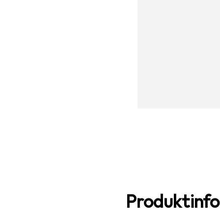
Produktinf