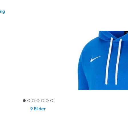
ung
9 Bilder