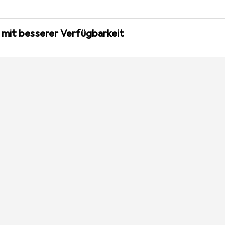
 mit besserer Verfügbarkeit