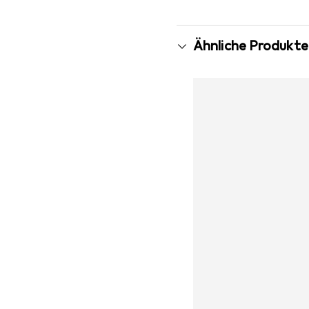
Ähnliche Produkte