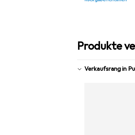
Produkte ve
Verkaufsrang in Pu