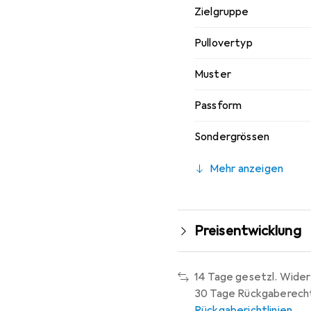
Zielgruppe
Pullovertyp
Muster
Passform
Sondergrössen
Mehr anzeigen
Preisentwicklung
14 Tage gesetzl. Wider
30 Tage Rückgaberech
Rückgaberichtlinien