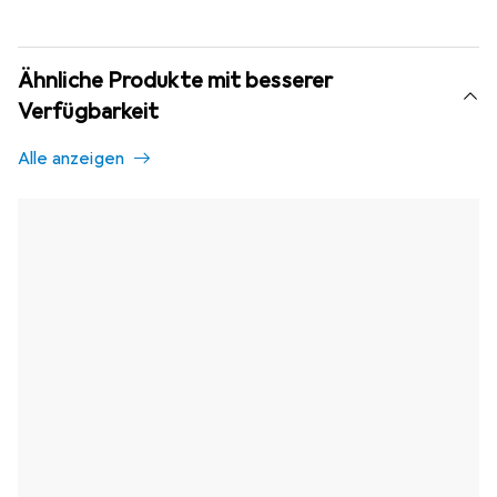
Ähnliche Produkte mit besserer
Verfügbarkeit
Alle anzeigen