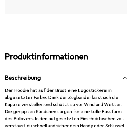
Produktinformationen
Beschreibung
Der Hoodie hat auf der Brust eine Logostickerei in
abgesetzter Farbe. Dank der Zugbänder lässt sich die
Kapuze verstellen und schützt so vor Wind und Wetter.
Die gerippten Bündchen sorgen für eine tolle Passform
des Pullovers. In den aufgesetzten Einschubtaschen vorn
verstaust du schnell und sicher dein Handy oder Schlüssel.