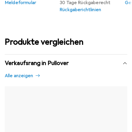
Meldeformular
30 Tage Rückgaberecht
Gew
Rückgaberichtlinien
Produkte vergleichen
Verkaufsrang in Pullover
Alle anzeigen