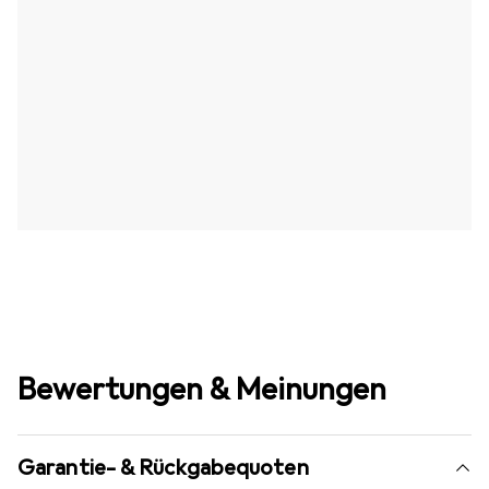
Bewertungen & Meinungen
Garantie- & Rückgabequoten