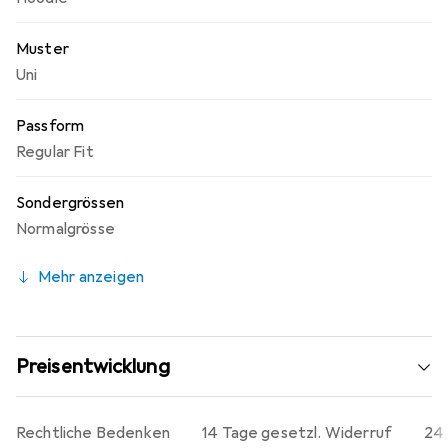
Muster
Uni
Passform
Regular Fit
Sondergrössen
Normalgrösse
Mehr anzeigen
Preisentwicklung
Rechtliche Bedenken
14 Tage gesetzl. Widerruf
24 