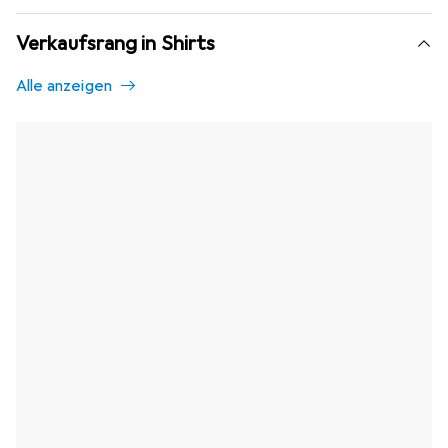
Verkaufsrang in Shirts
Alle anzeigen