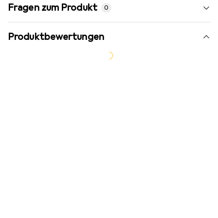
Fragen zum Produkt
0
Produktbewertungen