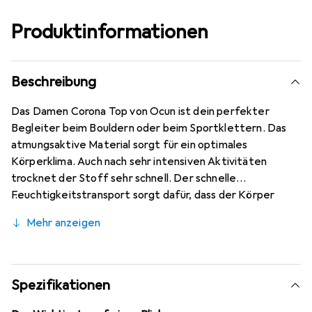
Produktinformationen
Beschreibung
Das Damen Corona Top von Ocun ist dein perfekter
Begleiter beim Bouldern oder beim Sportklettern. Das
atmungsaktive Material sorgt für ein optimales
Körperklima. Auch nach sehr intensiven Aktivitäten
trocknet der Stoff sehr schnell. Der schnelle
Feuchtigkeitstransport sorgt dafür, dass der Körper
nicht auskühlt. Das elastische Material macht jede
Mehr anzeigen
Bewegung mit.
Spezifikationen