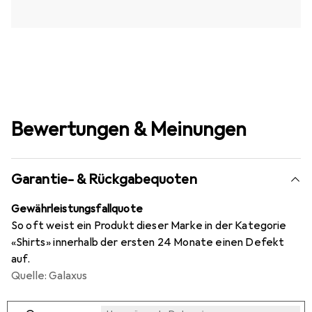
Bewertungen & Meinungen
Garantie- & Rückgabequoten
Gewährleistungsfallquote
So oft weist ein Produkt dieser Marke in der Kategorie
«Shirts» innerhalb der ersten 24 Monate einen Defekt
auf.
Quelle: Galaxus