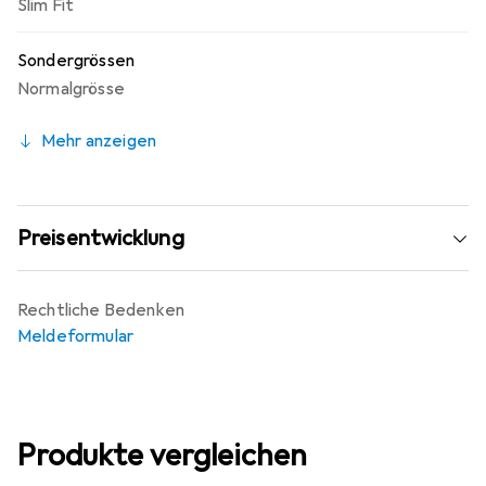
Slim Fit
Sondergrössen
Normalgrösse
Mehr anzeigen
Preisentwicklung
Rechtliche Bedenken
Meldeformular
Produkte vergleichen