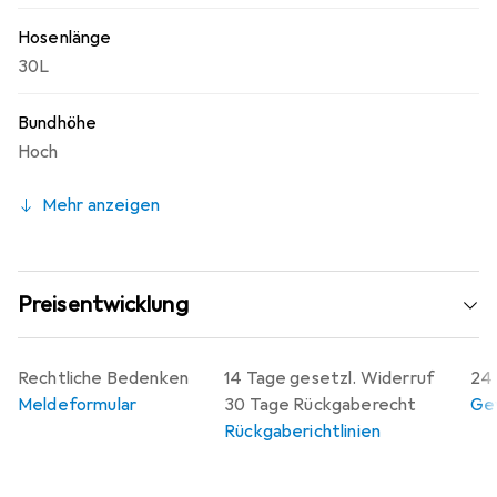
Hosenlänge
30L
Bundhöhe
Hoch
Mehr anzeigen
Preisentwicklung
Rechtliche Bedenken
14 Tage gesetzl. Widerruf
24 
Meldeformular
30 Tage Rückgaberecht
Gew
Rückgaberichtlinien