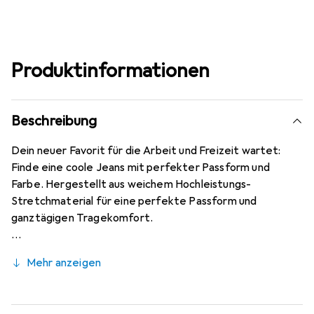
Produktinformationen
Beschreibung
Dein neuer Favorit für die Arbeit und Freizeit wartet:
Finde eine coole Jeans mit perfekter Passform und
Farbe. Hergestellt aus weichem Hochleistungs-
Stretchmaterial für eine perfekte Passform und
ganztägigen Tragekomfort.
Mehr anzeigen