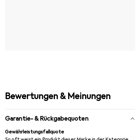
Bewertungen & Meinungen
Garantie- & Rückgabequoten
Gewährleistungsfallquote
So oft weist ein Produkt dieser Marke in der Kategorie