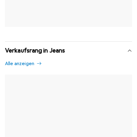
Verkaufsrang in Jeans
Alle anzeigen