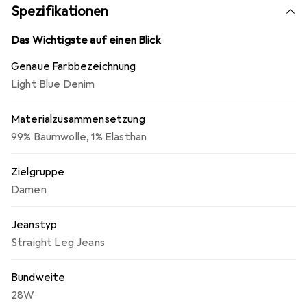
Spezifikationen
Das Wichtigste auf einen Blick
Genaue Farbbezeichnung
Light Blue Denim
Materialzusammensetzung
99% Baumwolle, 1% Elasthan
Zielgruppe
Damen
Jeanstyp
Straight Leg Jeans
Bundweite
28W