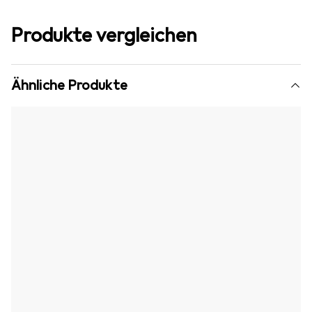
Produkte vergleichen
Ähnliche Produkte