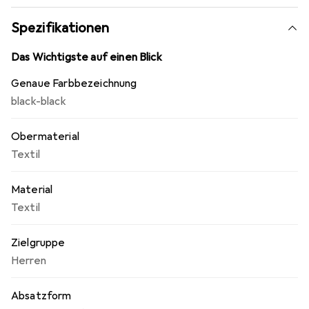
Spezifikationen
Das Wichtigste auf einen Blick
Genaue Farbbezeichnung
black-black
Obermaterial
Textil
Material
Textil
Zielgruppe
Herren
Absatzform