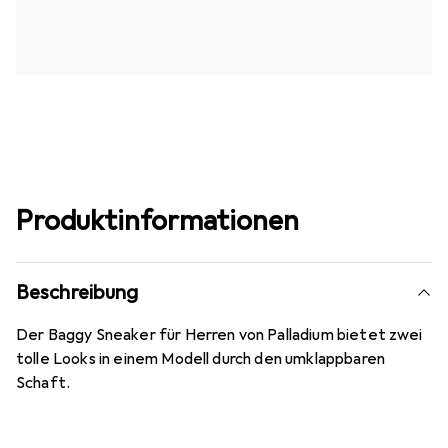
Produktinformationen
Beschreibung
Der Baggy Sneaker für Herren von Palladium bietet zwei
tolle Looks in einem Modell durch den umklappbaren
Schaft.