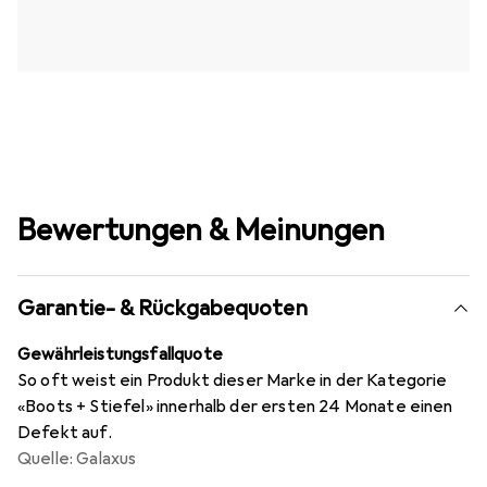
Bewertungen & Meinungen
Garantie- & Rückgabequoten
Gewährleistungsfallquote
So oft weist ein Produkt dieser Marke in der Kategorie
«Boots + Stiefel» innerhalb der ersten 24 Monate einen
Defekt auf.
Quelle: Galaxus