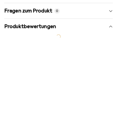
Fragen zum Produkt
0
Produktbewertungen