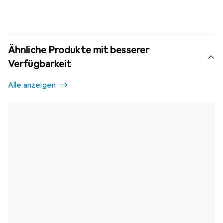
Ähnliche Produkte mit besserer
Verfügbarkeit
Alle anzeigen