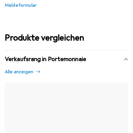
Meldeformular
Produkte vergleichen
Verkaufsrang in Portemonnaie
Alle anzeigen