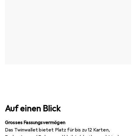
Auf einen Blick
Grosses Fassungsvermögen
Das Twinwallet bietet Platz für bis zu 12 Karten,