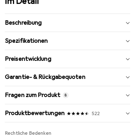
Im Detail
Beschreibung
Spezifikationen
Preisentwicklung
Garantie- & Rückgabequoten
Fragen zum Produkt
8
Produktbewertungen
522
Rechtliche Bedenken