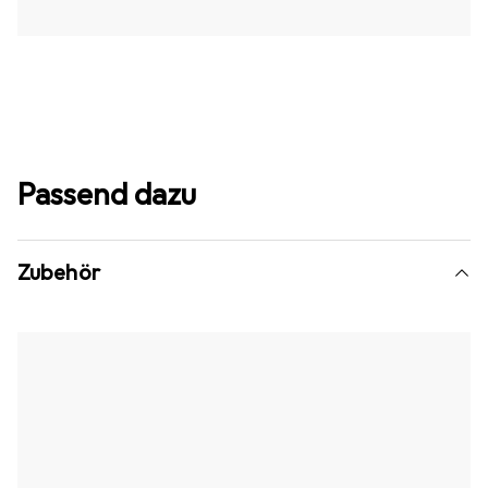
Passend dazu
Zubehör