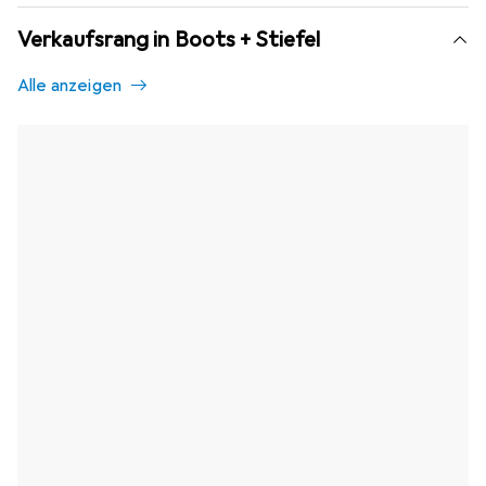
Verkaufsrang in Boots + Stiefel
Alle anzeigen