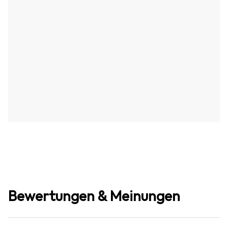
Bewertungen & Meinungen