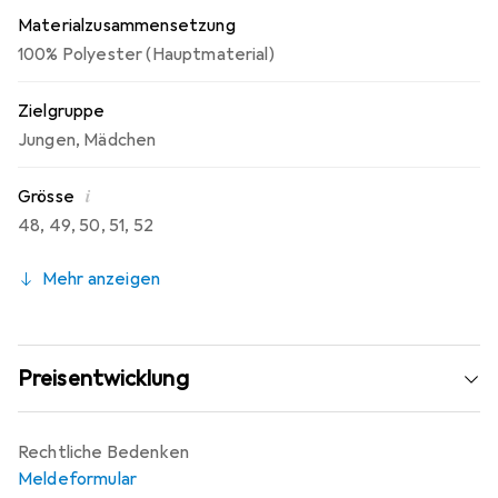
Materialzusammensetzung
100% Polyester (Hauptmaterial)
Zielgruppe
Jungen
,
Mädchen
i
Grösse
48
,
49
,
50
,
51
,
52
Mehr anzeigen
Preisentwicklung
Rechtliche Bedenken
Meldeformular