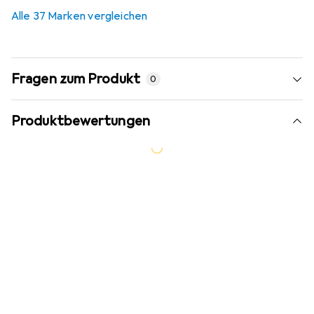
Alle 37 Marken vergleichen
Fragen zum Produkt
0
Produktbewertungen