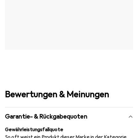
Bewertungen & Meinungen
Garantie- & Rückgabequoten
Gewährleistungsfallquote
So oft weist ein Produkt dieser Marke in der Kategorie