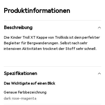
Produktinformationen
Beschreibung
Die Kinder Troll XT Kappe von Trollkids ist dein perfekter
Begleiter für Bergwanderungen. Selbst nach sehr
intensiven Aktivitäten trocknet der Stoff sehr schnell.
Spezifikationen
Das Wichtigste auf einen Blick
Genaue Farbbezeichnung
dark rose-magenta