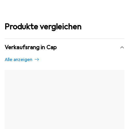
Produkte vergleichen
Verkaufsrang in Cap
Alle anzeigen