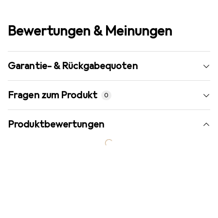
Bewertungen & Meinungen
Garantie- & Rückgabequoten
Fragen zum Produkt
0
Produktbewertungen