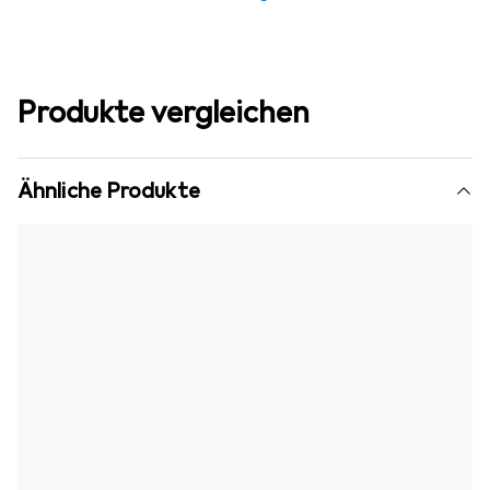
Produkte vergleichen
Ähnliche Produkte