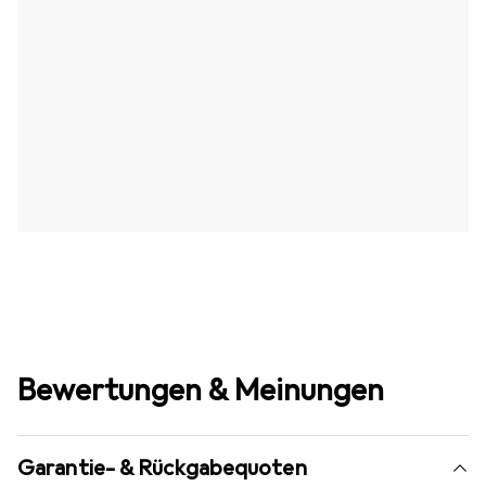
Bewertungen & Meinungen
Garantie- & Rückgabequoten