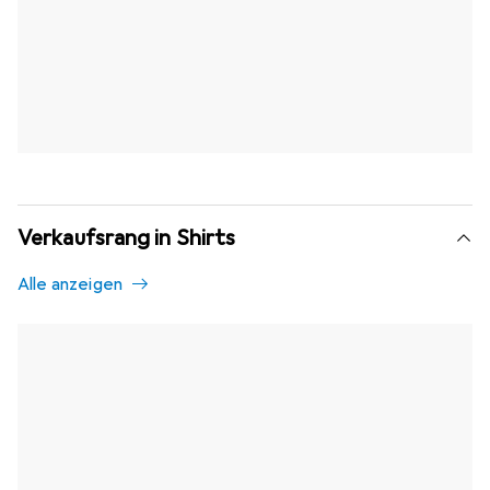
Verkaufsrang in Shirts
Alle anzeigen