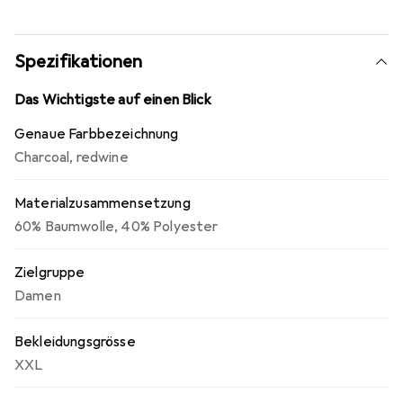
Spezifikationen
Das Wichtigste auf einen Blick
Genaue Farbbezeichnung
Charcoal
,
redwine
Materialzusammensetzung
60% Baumwolle, 40% Polyester
Zielgruppe
Damen
Bekleidungsgrösse
XXL