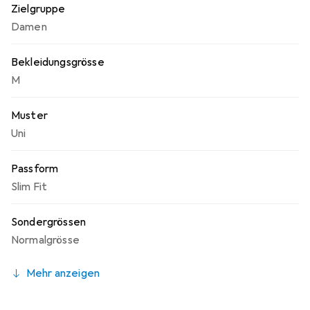
Zielgruppe
Damen
Bekleidungsgrösse
M
Muster
Uni
Passform
Slim Fit
Sondergrössen
Normalgrösse
Mehr anzeigen