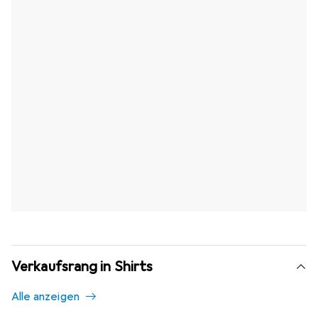
Verkaufsrang in Shirts
Alle anzeigen