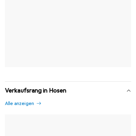
Verkaufsrang in Hosen
Alle anzeigen