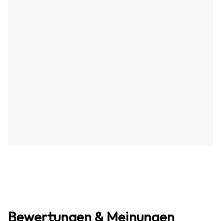
Bewertungen & Meinungen