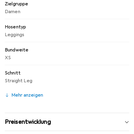
Zielgruppe
Damen
Hosentyp
Leggings
Bundweite
XS
Schnitt
Straight Leg
Mehr anzeigen
Preisentwicklung