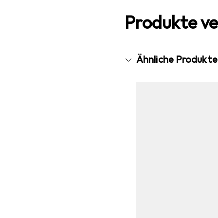
Produkte ve
Ähnliche Produkte