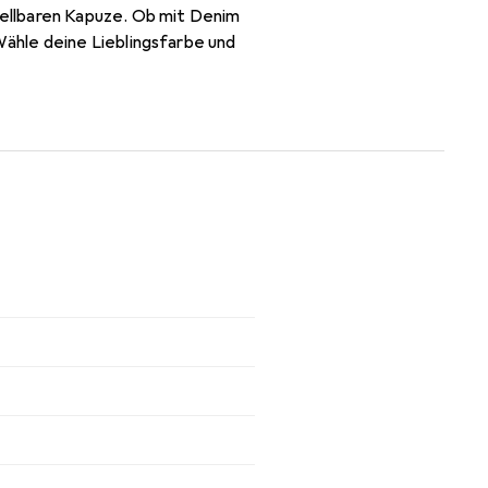
ellbaren Kapuze. Ob mit Denim
ähle deine Lieblingsfarbe und