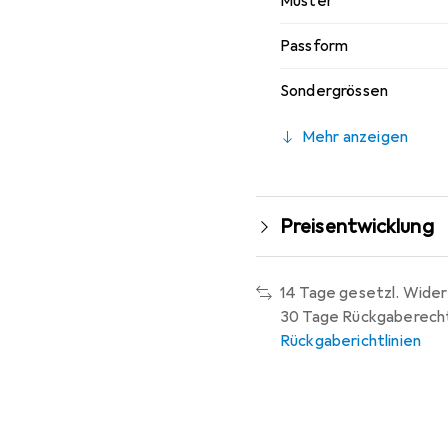
Muster
Passform
Sondergrössen
Mehr anzeigen
Preisentwicklung
14 Tage gesetzl. Wider
30 Tage Rückgaberech
Rückgaberichtlinien