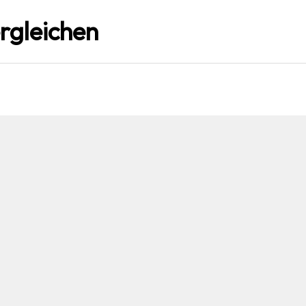
rgleichen