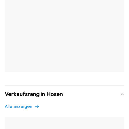
Verkaufsrang in Hosen
Alle anzeigen