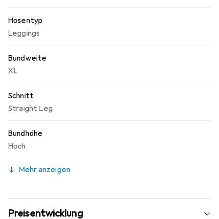
Hosentyp
Leggings
Bundweite
XL
Schnitt
Straight Leg
Bundhöhe
Hoch
Mehr anzeigen
Preisentwicklung