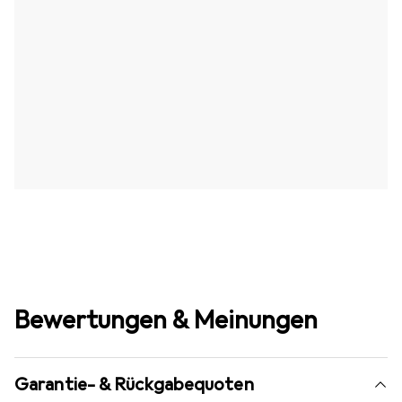
Bewertungen & Meinungen
Garantie- & Rückgabequoten