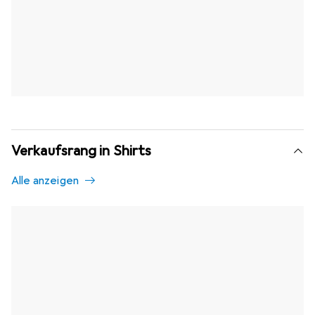
Verkaufsrang in Shirts
Alle anzeigen