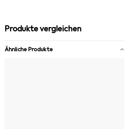
Produkte vergleichen
Ähnliche Produkte