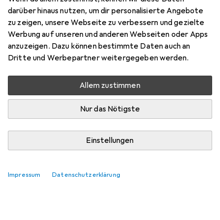
darüber hinaus nutzen, um dir personalisierte Angebote
zu zeigen, unsere Webseite zu verbessern und gezielte
Werbung auf unseren und anderen Webseiten oder Apps
anzuzeigen. Dazu können bestimmte Daten auch an
Dritte und Werbepartner weitergegeben werden.
Allem zustimmen
Nur das Nötigste
Einstellungen
Impressum
Datenschutzerklärung