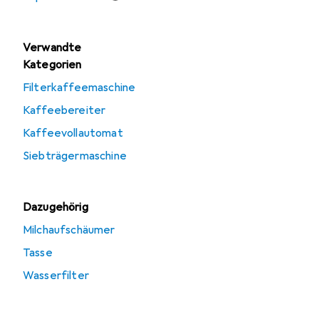
Verwandte
Kategorien
Filterkaffeemaschine
Kaffeebereiter
Kaffeevollautomat
Siebträgermaschine
Dazugehörig
Milchaufschäumer
Tasse
Wasserfilter