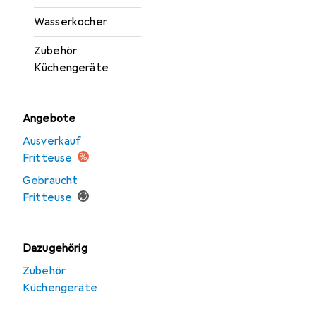
Wasserkocher
Zubehör
Küchengeräte
Angebote
Ausverkauf
Fritteuse
Gebraucht
Fritteuse
Dazugehörig
Zubehör
Küchengeräte