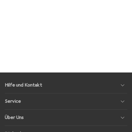
Hilfe und Kontakt
Service
Über Uns