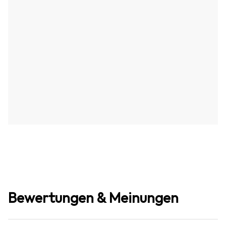
Bewertungen & Meinungen