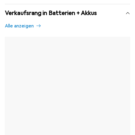
Verkaufsrang in Batterien + Akkus
Alle anzeigen