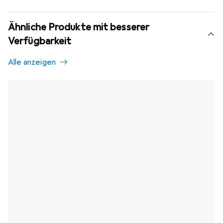
Ähnliche Produkte mit besserer
Verfügbarkeit
Alle anzeigen