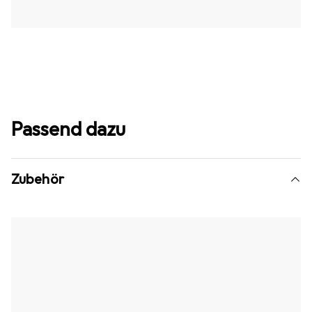
Passend dazu
Zubehör