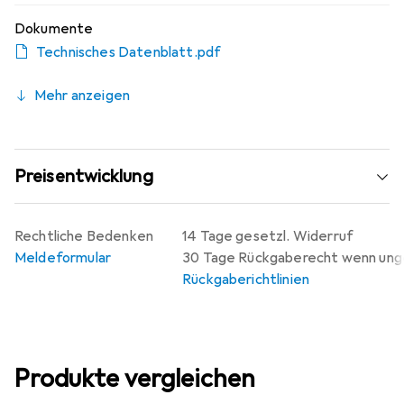
Dokumente
Technisches Datenblatt.pdf
Mehr anzeigen
Preisentwicklung
Rechtliche Bedenken
14 Tage gesetzl. Widerruf
Meldeformular
30 Tage Rückgaberecht wenn un
Rückgaberichtlinien
Produkte vergleichen