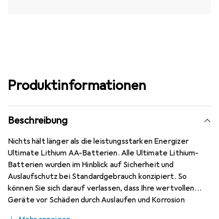
Produktinformationen
Beschreibung
Nichts hält länger als die leistungsstarken Energizer
Ultimate Lithium AA-Batterien. Alle Ultimate Lithium-
Batterien wurden im Hinblick auf Sicherheit und
Auslaufschutz bei Standardgebrauch konzipiert. So
können Sie sich darauf verlassen, dass Ihre wertvollen
Geräte vor Schäden durch Auslaufen und Korrosion
geschützt sind. Diese Batterien sind unter extremen