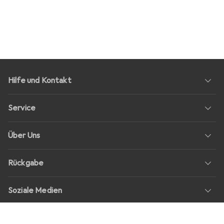
Hilfe und Kontakt
Service
Über Uns
Rückgabe
Soziale Medien
Stellenangebote