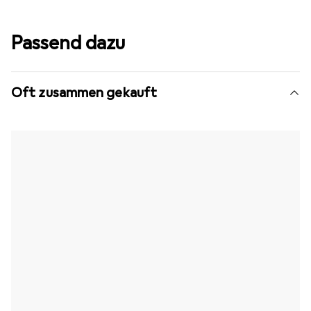
Passend dazu
Oft zusammen gekauft