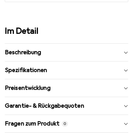
Im Detail
Beschreibung
Spezifikationen
Preisentwicklung
Garantie- & Rückgabequoten
Fragen zum Produkt
0