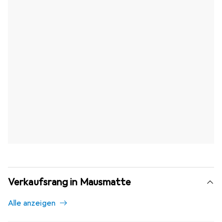
Verkaufsrang in Mausmatte
Alle anzeigen