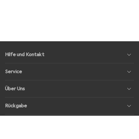
Hilfe und Kontakt
Service
Über Uns
Rückgabe
Soziale Medien