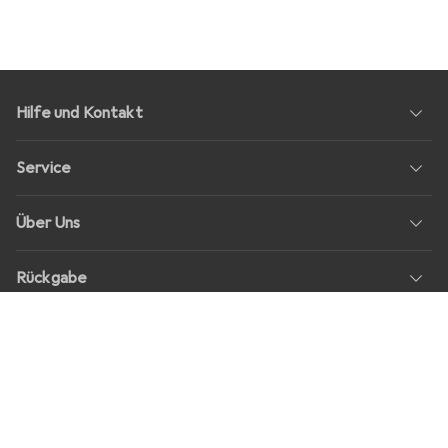
Hilfe und Kontakt
Service
Über Uns
Rückgabe
Soziale Medien
Stellenangebote