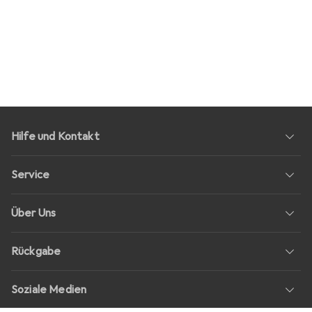
Hilfe und Kontakt
Service
Über Uns
Rückgabe
Soziale Medien