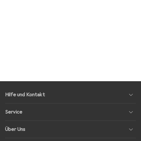
Hilfe und Kontakt
Service
Über Uns