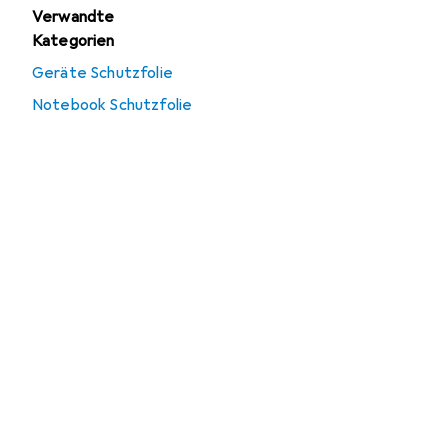
Verwandte
Kategorien
Geräte Schutzfolie
Notebook Schutzfolie