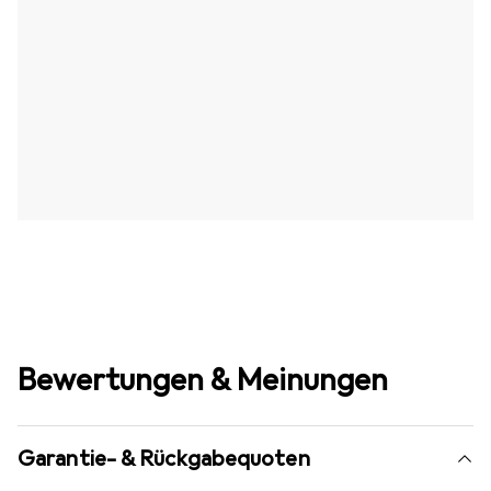
Bewertungen & Meinungen
Garantie- & Rückgabequoten