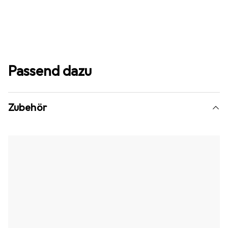
Passend dazu
Zubehör