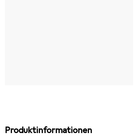
Produktinformationen