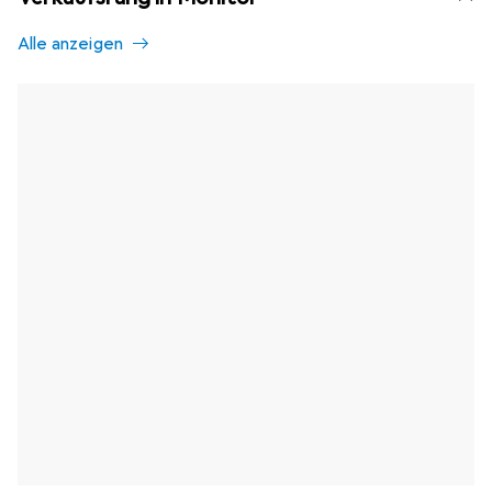
Alle anzeigen