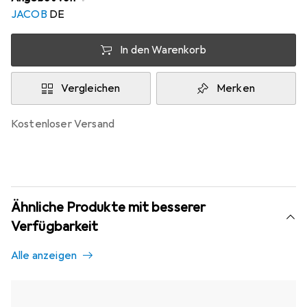
JACOB
DE
In den Warenkorb
Vergleichen
Merken
kostenloser Versand
Ähnliche Produkte mit besserer
Verfügbarkeit
Alle anzeigen