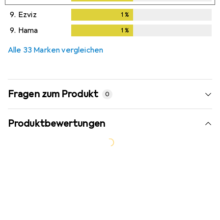
9.
Ezviz
1
%
1
%
9.
Hama
1
%
1
%
Alle 33 Marken vergleichen
Fragen zum Produkt
0
Produktbewertungen