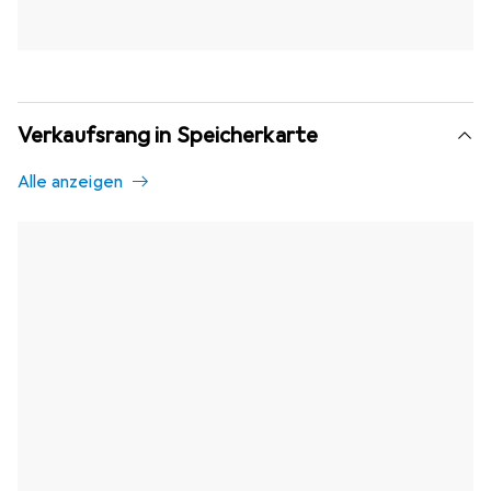
Verkaufsrang in Speicherkarte
Alle anzeigen